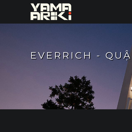
EVERRICH - QUẬ