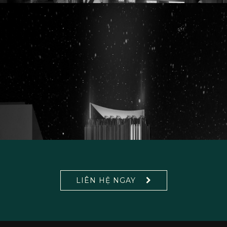
LIÊN HỆ NGAY