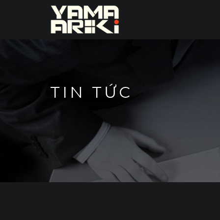
TIN TỨC