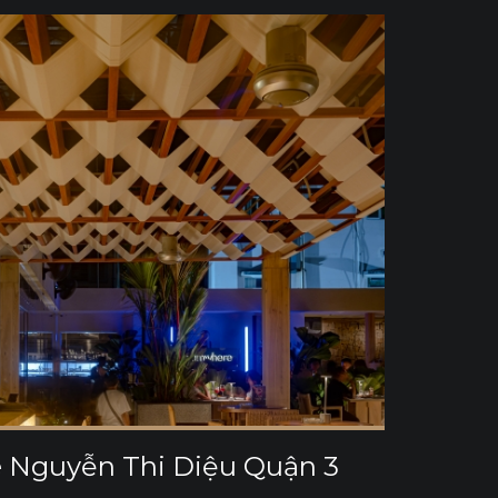
Nguyễn Thi Diệu Quận 3